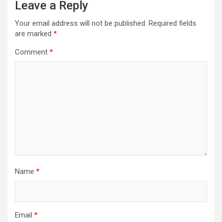
Leave a Reply
Your email address will not be published.
Required fields
are marked
*
Comment
*
Name
*
Email
*