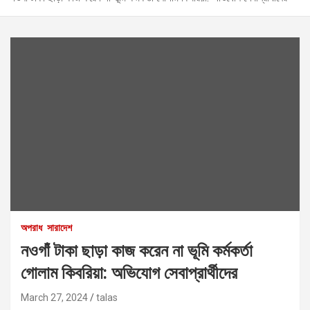
অপরাধ
সারাদেশ
নওগাঁ টাকা ছাড়া কাজ করেন না ভূমি কর্মকর্তা
গোলাম কিবরিয়া: অভিযোগ সেবাপ্রার্থীদের
March 27, 2024
talas