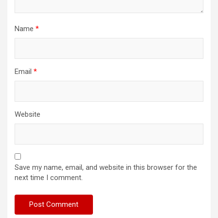
Name
*
Email
*
Website
Save my name, email, and website in this browser for the
next time I comment.