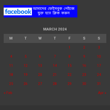
MARCH 2024
M
T
W
T
F
S
S
1
2
3
4
5
6
7
8
9
10
11
12
13
14
15
16
17
18
19
20
21
22
23
24
25
26
27
28
29
30
31
« Feb
Apr »