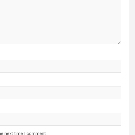
he next time I comment.