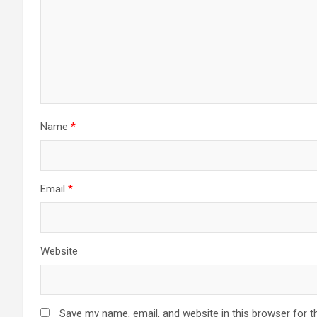
Name
*
Email
*
Website
Save my name, email, and website in this browser for t