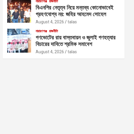
নারায়ণগঞ্জ
রাজনীতি
বিএনপির নেতৃত্ব নিয়ে মন্তব্য কোনোভাবেই
গ্রহণযোগ্য নয়: জহির আহমেদ সোহেল
August 4, 2026
talas
নারায়ণগঞ্জ
রাজনীতি
গণভোটের রায় বাস্তবায়ন ও জুলাই গণহত্যার
বিচারের দাবিতে শ্রমিক সমাবেশ
August 4, 2026
talas