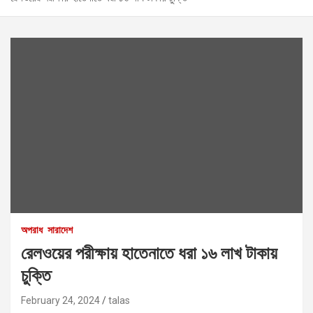
অপরাধ
সারাদেশ
রেলওয়ের পরীক্ষায় হাতেনাতে ধরা ১৬ লাখ টাকায়
চুক্তি
February 24, 2024
talas