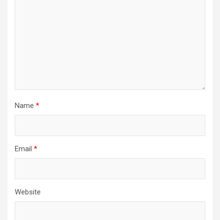
Name
*
Email
*
Website