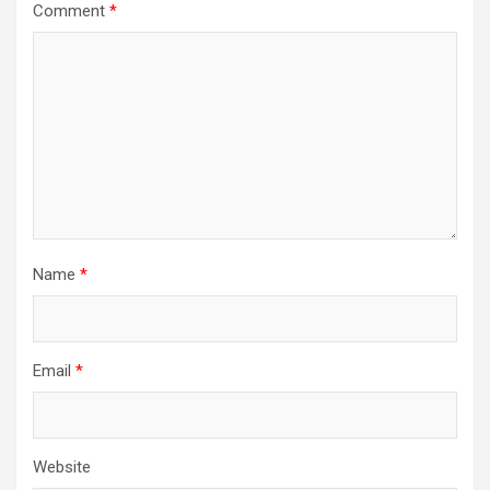
Comment
*
Name
*
Email
*
Website