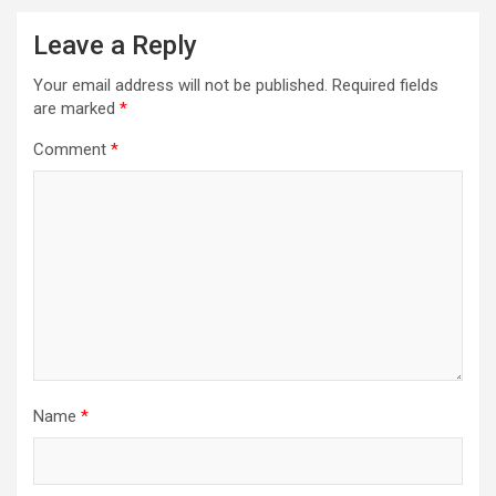
Leave a Reply
Your email address will not be published.
Required fields
are marked
*
Comment
*
Name
*