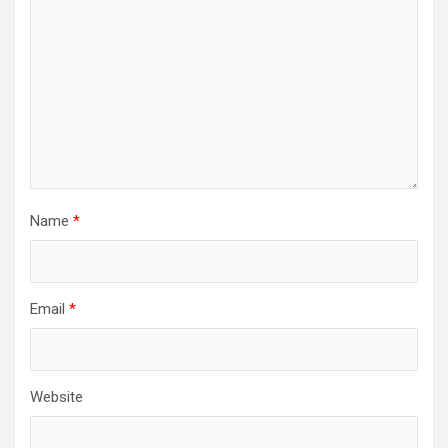
Name
*
Email
*
Website