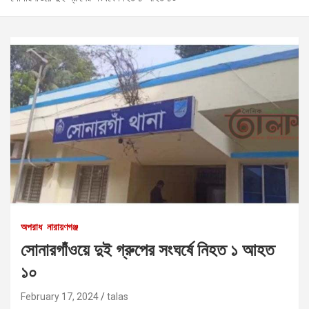
অপরাধ
নারায়ণগঞ্জ
সোনারগাঁওয়ে দুই গ্রুপের সংঘর্ষে নিহত ১ আহত
১০
February 17, 2024
talas