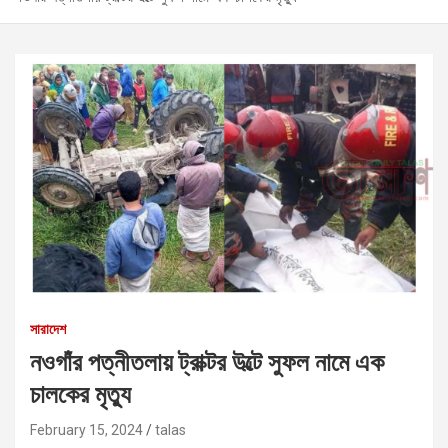
সারাদেশ
নওগাঁর পত্নীতলায় ট্রাক্টর উল্টে সুফল নামে এক
চালকের মৃত্যু
February 15, 2024
talas