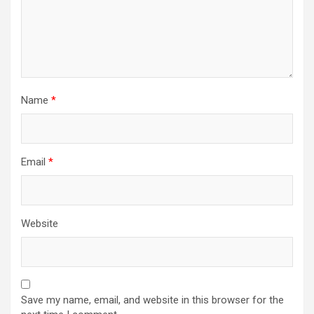
Name
*
Email
*
Website
Save my name, email, and website in this browser for the