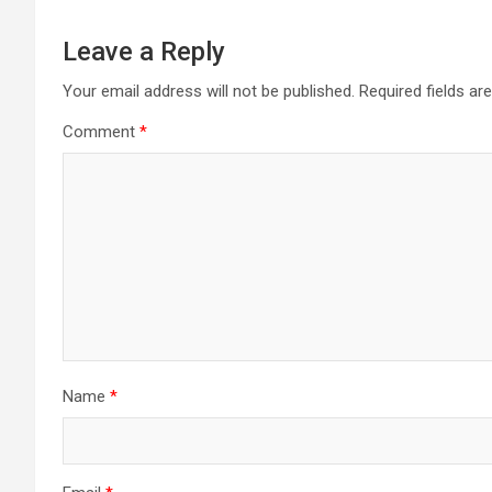
Leave a Reply
Your email address will not be published.
Required fields a
Comment
*
Name
*