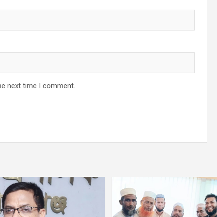
he next time I comment.