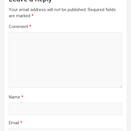
Your email address will not be published.
Required fields
are marked
*
Comment
*
Name
*
Email
*