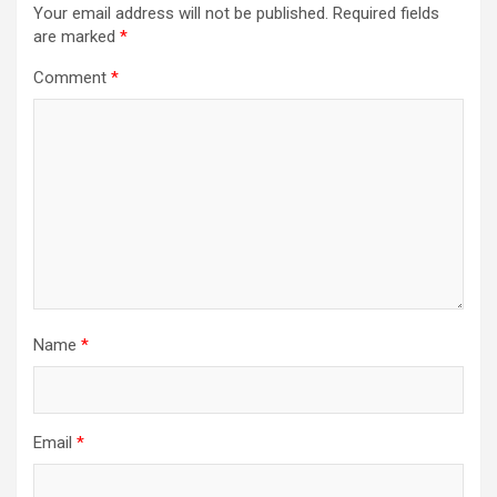
Your email address will not be published.
Required fields
are marked
*
Comment
*
Name
*
Email
*