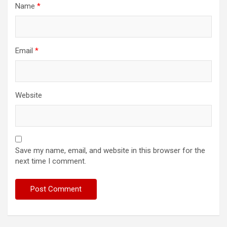
Name
*
Email
*
Website
Save my name, email, and website in this browser for the
next time I comment.