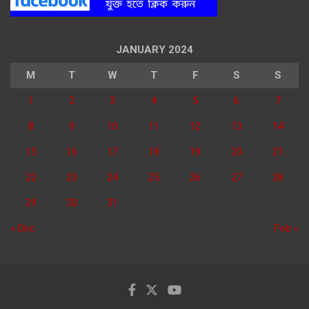
JANUARY 2024
M
T
W
T
F
S
S
1
2
3
4
5
6
7
8
9
10
11
12
13
14
15
16
17
18
19
20
21
22
23
24
25
26
27
28
29
30
31
« Dec
Feb »