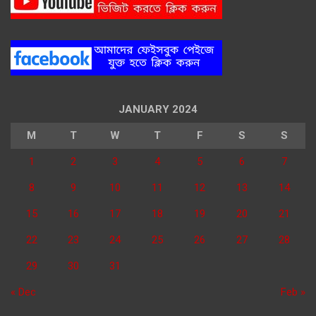
JANUARY 2024
M
T
W
T
F
S
S
1
2
3
4
5
6
7
8
9
10
11
12
13
14
15
16
17
18
19
20
21
22
23
24
25
26
27
28
29
30
31
« Dec
Feb »