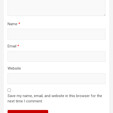
Name
*
Email
*
Website
Save my name, email, and website in this browser for the
next time I comment.