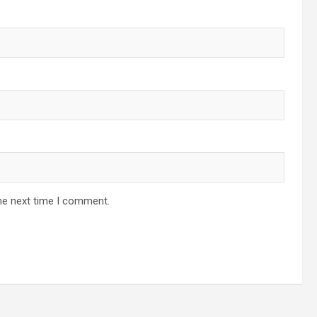
he next time I comment.