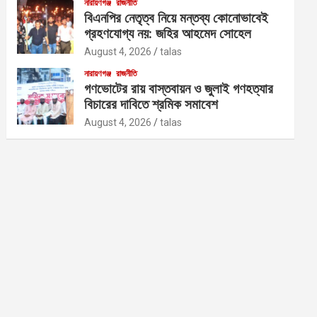
নারায়ণগঞ্জ
রাজনীতি
বিএনপির নেতৃত্ব নিয়ে মন্তব্য কোনোভাবেই
গ্রহণযোগ্য নয়: জহির আহমেদ সোহেল
August 4, 2026
talas
নারায়ণগঞ্জ
রাজনীতি
গণভোটের রায় বাস্তবায়ন ও জুলাই গণহত্যার
বিচারের দাবিতে শ্রমিক সমাবেশ
August 4, 2026
talas