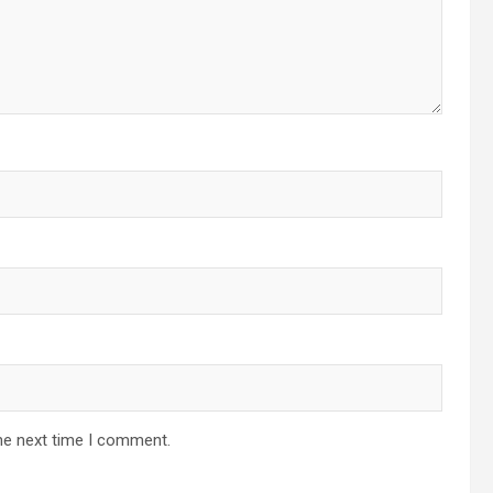
he next time I comment.