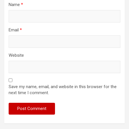
Name
*
Email
*
Website
Save my name, email, and website in this browser for the
next time I comment.