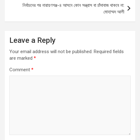
o
p
er
নির্বাচনের পর নারায়ণগঞ্জ-৪ আসনে কোন সন্ত্রাস বা চাঁদাবাজ থাকবে না:
k
p
মোহাম্মদ আলী
Leave a Reply
Your email address will not be published.
Required fields
are marked
*
Comment
*