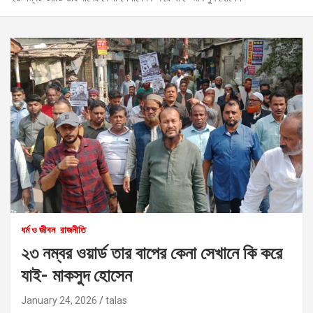
ধর্ম ও জীবন
রাজনীতি
‎২৩ নম্বর ওয়ার্ড তার বাপের কেনা সেখানে কি করে
যাই- মাকসুদ হোসেন
January 24, 2026
talas