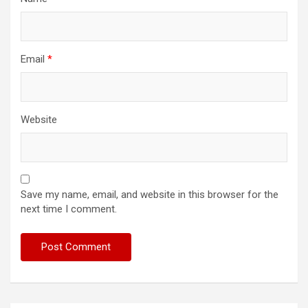
Email
*
Website
Save my name, email, and website in this browser for the
next time I comment.