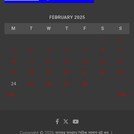
FEBRUARY 2025
M
T
W
T
F
S
S
1
2
3
4
5
6
7
8
9
10
11
12
13
14
15
16
17
18
19
20
21
22
23
24
25
26
27
28
« Jan
Mar »
Copyright © 2026
সত্যের সন্ধানে দৈনিক তালাশ ডট কম