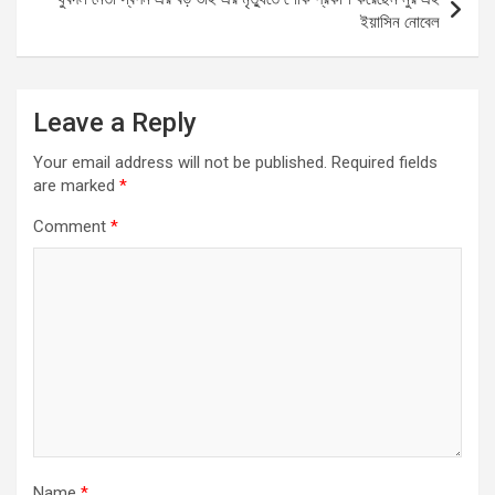
ইয়াসিন নোবেল
Leave a Reply
Your email address will not be published.
Required fields
are marked
*
Comment
*
Name
*