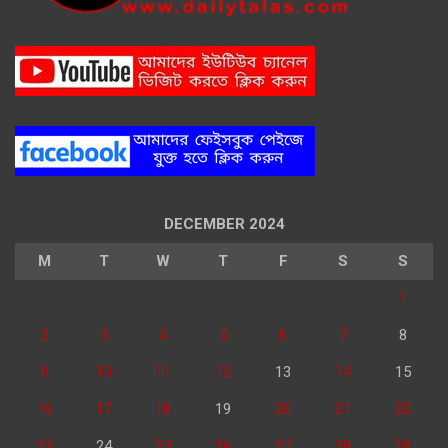
DECEMBER 2024
M
T
W
T
F
S
S
1
2
3
4
5
6
7
8
9
10
11
12
13
14
15
16
17
18
19
20
21
22
23
24
25
26
27
28
29