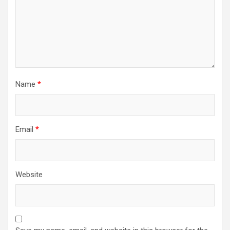
Name
*
Email
*
Website