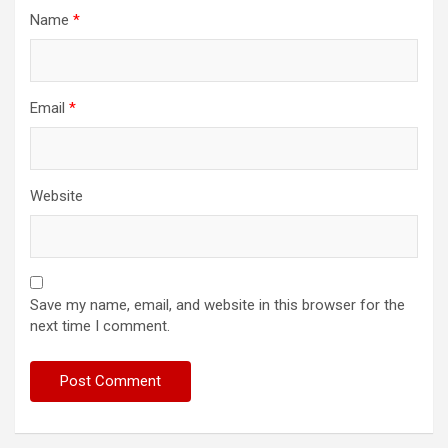
Name
*
Email
*
Website
Save my name, email, and website in this browser for the
next time I comment.