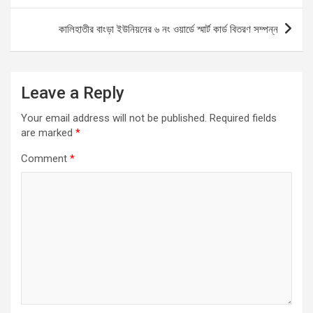
o
p
er
কালিহাতীর বাংড়া ইউনিয়নের ৬ নং ওয়ার্ডে স্মার্ট কার্ড বিতরণ সম্পন্ন
k
p
Leave a Reply
Your email address will not be published.
Required fields
are marked
*
Comment
*