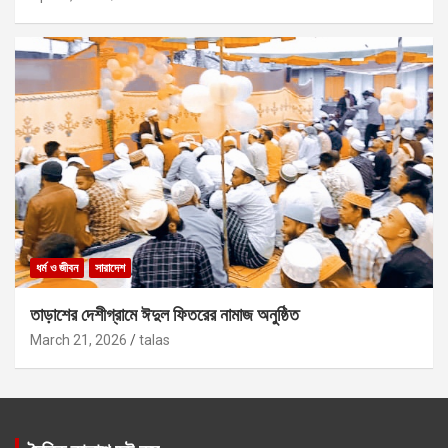
ধর্ম ও জীবন
সারাদেশ
তাড়াশের দেশীগ্রামে ঈদুল ফিতরের নামাজ অনুষ্ঠিত
March 21, 2026
talas