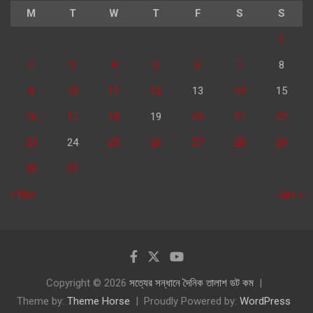
M
T
W
T
F
S
S
1
2
3
4
5
6
7
8
9
10
11
12
13
14
15
16
17
18
19
20
21
22
23
24
25
26
27
28
29
30
31
« Nov
Jan »
Copyright © 2026
সত্যের সন্ধানে দৈনিক তালাশ ডট কম
Theme by:
Theme Horse
Proudly Powered by:
WordPress