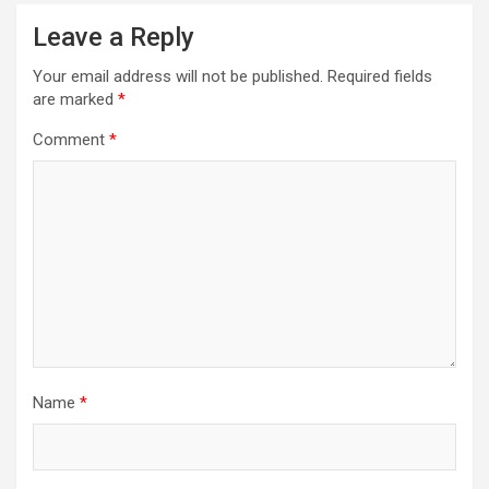
Leave a Reply
Your email address will not be published.
Required fields
are marked
*
Comment
*
Name
*