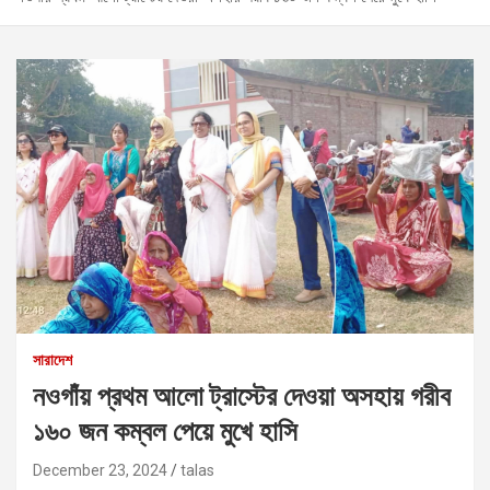
সারাদেশ
নওগাঁয় প্রথম আলো ট্রাস্টের দেওয়া অসহায় গরীব
১৬০ জন কম্বল পেয়ে মুখে হাসি
December 23, 2024
talas