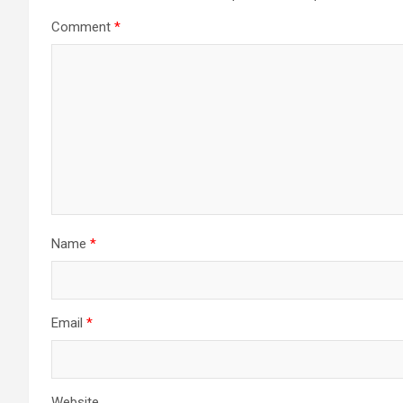
Comment
*
Name
*
Email
*
Website