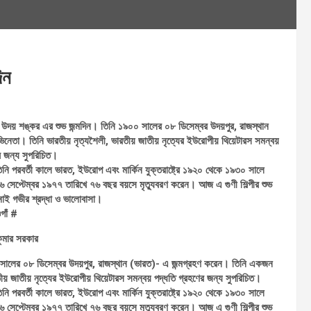
িন
পী উদয় শঙ্কর এর শুভ জন্মদিন। তিনি ১৯০০ সালের ০৮ ডিসেম্বর উদয়পুর, রাজস্থান
নেতা। তিনি ভারতীয় নৃত্যশৈলী, ভারতীয় জাতীয় নৃত্যের ইউরোপীয় থিয়েটারস সমন্বয়
র জন্য সুপরিচিত।
 তিনি পরবর্তী কালে ভারত, ইউরোপ এবং মার্কিন যুক্তরাষ্ট্রে ১৯২০ থেকে ১৯৩০ সালে
 সেপ্টেম্বর ১৯৭৭ তারিখে ৭৬ বছর বয়সে মৃত্যুবরণ করেন। আজ এ গুণী শিল্পীর শুভ
 জানাই গভীর শ্রদ্ধা ও ভালোবাসা।
গাঁ #
কুমার সরকার
০০ সালের ০৮ ডিসেম্বর উদয়পুর, রাজস্থান (ভারত)- এ জন্মগ্রহণ করেন। তিনি একজন
তীয় জাতীয় নৃত্যের ইউরোপীয় থিয়েটারস সমন্বয় পদ্ধতি গ্রহণের জন্য সুপরিচিত।
 তিনি পরবর্তী কালে ভারত, ইউরোপ এবং মার্কিন যুক্তরাষ্ট্রে ১৯২০ থেকে ১৯৩০ সালে
 সেপ্টেম্বর ১৯৭৭ তারিখে ৭৬ বছর বয়সে মৃত্যুবরণ করেন। আজ এ গুণী শিল্পীর শুভ