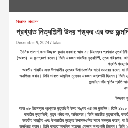
বিনোদন
সারাদেশ
প্রখ্যাত নিত্যশিল্পী উদয় শঙ্কর এর শুভ জন্মদ
December 9, 2024
talas
দৈনিক তালাশ.কমঃ উজ্জ্বল কুমার সরকার: আজ ০৮ ডিসেম্বর প্রখ্যাত নৃত্যশিল্
(ভারত)- এ জন্মগ্রহণ করেন। তিনি একজন ভারতীয় নৃত্যশিল্পী, নৃত্য পরিকল্পক, অভি
পদ্ধতি গ্রহণে
ভারতীয় শাস্ত্রীয় এবং উপজাতীয় নৃত্যের উপাদানগুলির সাথে সমন্বয় করেন, যা
জনপ্রিয় করান। তিনি ভারতে আধুনিক নৃত্যের একজন অগ্রগামী ছিলেন। তিনি ২৬
জন্মদিনে তাঁর স্মৃতির প্রতি
নও
উজ্জ্বল 
আজ ০৮ ডিসেম্বর প্রখ্যাত নৃত্যশিল্পী উদয় শঙ্কর এর শুভ জন্মদিন। তিনি ১৯
ভারতীয় নৃত্যশিল্পী, নৃত্য পরিকল্পক, অভিনেতা। তিনি ভারতীয় নৃত্যশৈলী, ভার
ভারতীয় শাস্ত্রীয় এবং উপজাতীয় নৃত্যের উপাদানগুলির সাথে সমন্বয় করেন, যা
জনপ্রিয় করান। তিনি ভারতে আধুনিক নৃত্যের একজন অগ্রগামী ছিলেন। তিনি ২৬