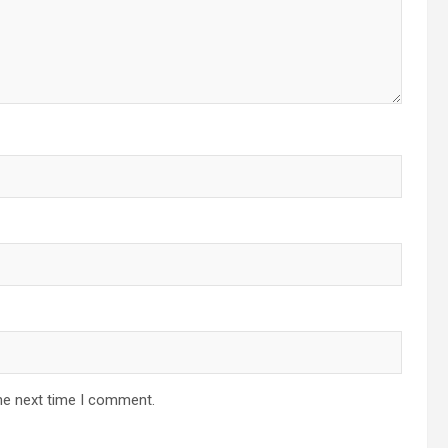
he next time I comment.