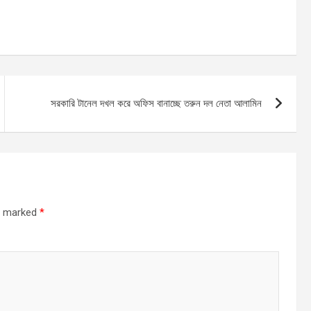
সরকারি টানেল দখল করে অফিস বানাচ্ছে তরুন দল নেতা আলামিন
re marked
*