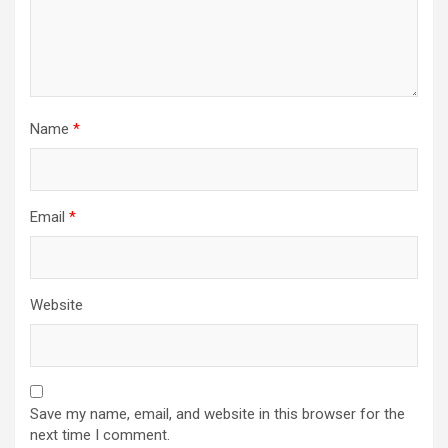
Name
*
Email
*
Website
Save my name, email, and website in this browser for the
next time I comment.