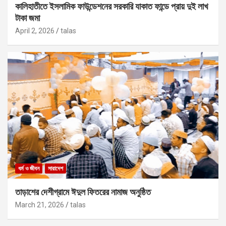
কালিহাতীতে ইসলামিক ফাউন্ডেশনের সরকারি যাকাত ফান্ডে প্রায় দুই লাখ
টাকা জমা
April 2, 2026
talas
ধর্ম ও জীবন
সারাদেশ
তাড়াশের দেশীগ্রামে ঈদুল ফিতরের নামাজ অনুষ্ঠিত
March 21, 2026
talas