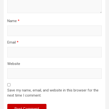
Name
*
Email
*
Website
Save my name, email, and website in this browser for the
next time I comment.