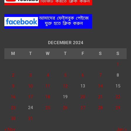
DECEMBER 2024
M
T
W
T
F
S
S
1
2
3
4
5
6
7
8
9
10
11
12
13
14
15
16
17
18
19
20
21
22
23
24
25
26
27
28
29
30
31
« Nov
Jan »