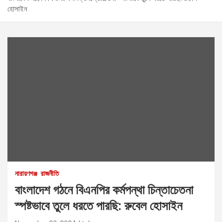
হোসাইন
নারায়ণগঞ্জ
রাজনীতি
বাংলাদেশ গঠনে বিএনপির কর্মপন্থা চিন্তাচেতনা
স্পষ্টভাবে তুলে ধরতে পারছি: রুবেল হোসাইন