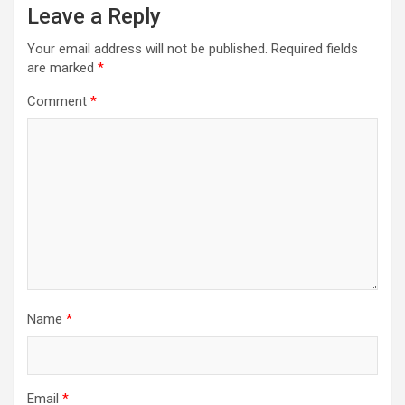
Leave a Reply
Your email address will not be published.
Required fields
are marked
*
Comment
*
Name
*
Email
*