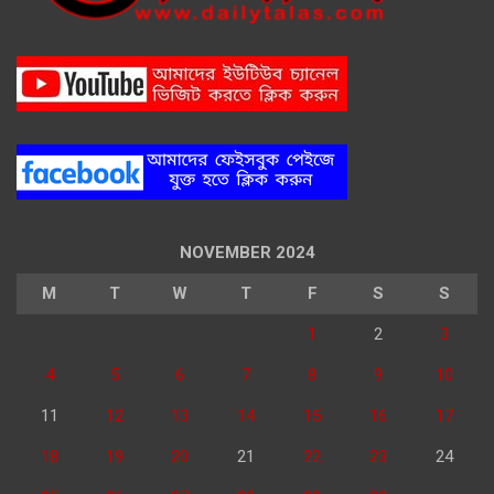
NOVEMBER 2024
M
T
W
T
F
S
S
1
2
3
4
5
6
7
8
9
10
11
12
13
14
15
16
17
18
19
20
21
22
23
24