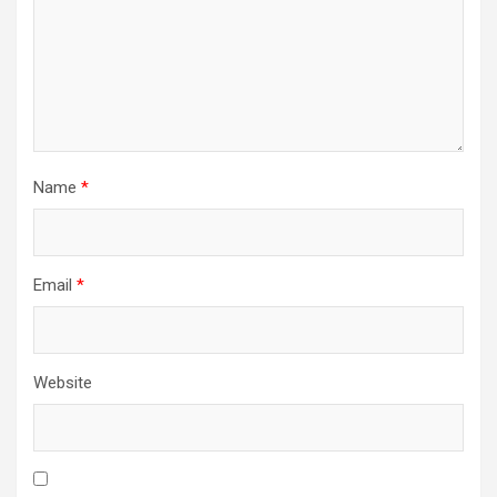
Name
*
Email
*
Website