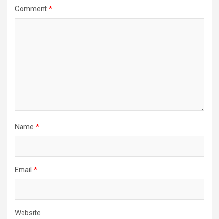
Comment
*
Name
*
Email
*
Website