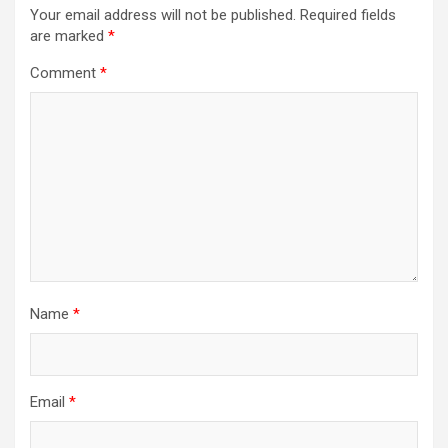
Your email address will not be published.
Required fields
are marked
*
Comment
*
Name
*
Email
*