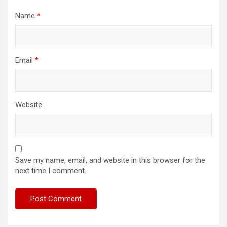
Name
*
Email
*
Website
Save my name, email, and website in this browser for the
next time I comment.