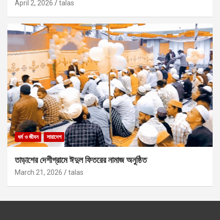
April 2, 2026
talas
ধর্ম ও জীবন
সারাদেশ
তাড়াশের দেশীগ্রামে ঈদুল ফিতরের নামাজ অনুষ্ঠিত
March 21, 2026
talas