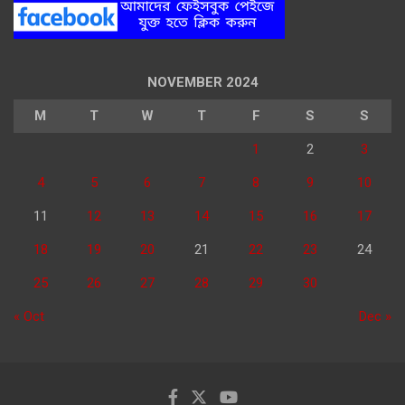
NOVEMBER 2024
M
T
W
T
F
S
S
1
2
3
4
5
6
7
8
9
10
11
12
13
14
15
16
17
18
19
20
21
22
23
24
25
26
27
28
29
30
« Oct
Dec »