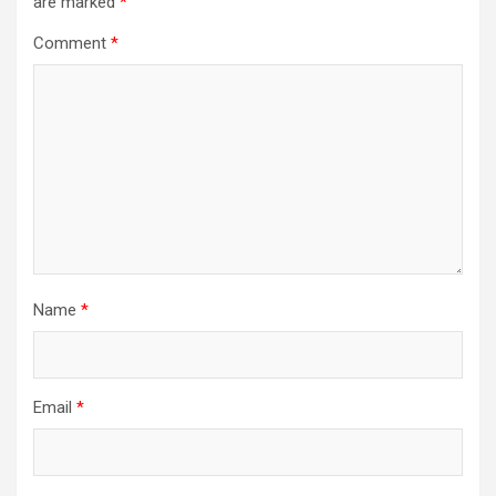
are marked
*
Comment
*
Name
*
Email
*