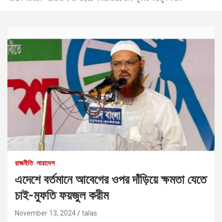
রাজনীতি
সারাদেশ
এদেশে বর্তমানে আবেগের ওপর দাঁড়িয়ে ক্ষমতা যেতে
চাই-মুফতি ফয়জুল করীম
November 13, 2024
talas