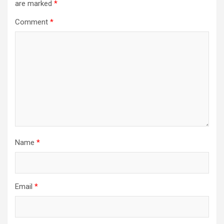
are marked
*
Comment
*
Name
*
Email
*