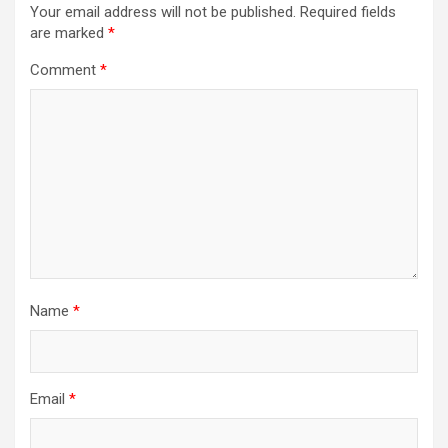
Your email address will not be published.
Required fields
are marked
*
Comment
*
Name
*
Email
*