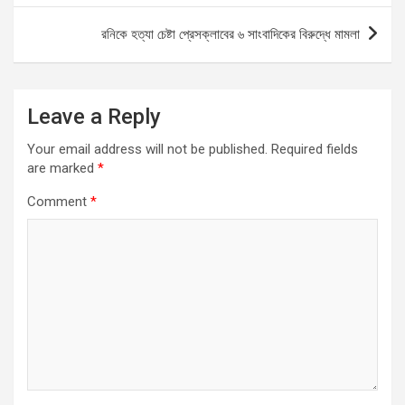
o
p
er
রনিকে হত্যা চেষ্টা প্রেসক্লাবের ৬ সাংবাদিকের বিরুদ্ধে মামলা
k
p
Leave a Reply
Your email address will not be published.
Required fields
are marked
*
Comment
*