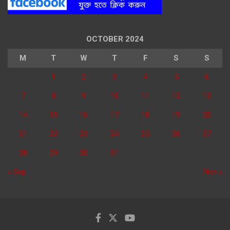
OCTOBER 2024
M
T
W
T
F
S
S
1
2
3
4
5
6
7
8
9
10
11
12
13
14
15
16
17
18
19
20
21
22
23
24
25
26
27
28
29
30
31
« Sep
Nov »