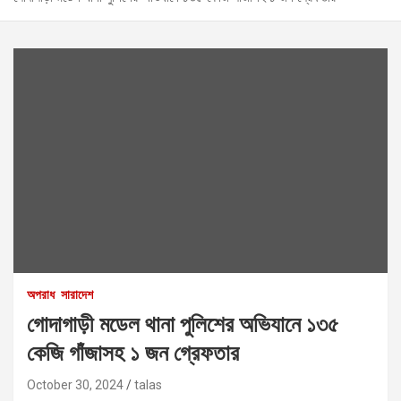
অপরাধ
সারাদেশ
গোদাগাড়ী মডেল থানা পুলিশের অভিযানে ১৩৫
কেজি গাঁজাসহ ১ জন গ্রেফতার
October 30, 2024
talas