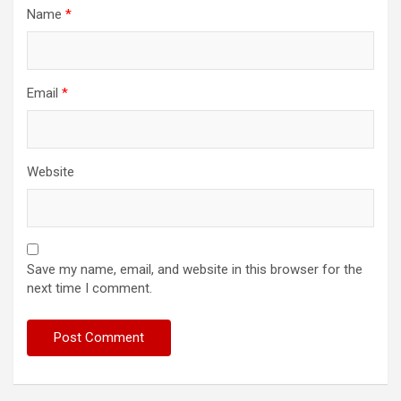
Name
*
Email
*
Website
Save my name, email, and website in this browser for the
next time I comment.