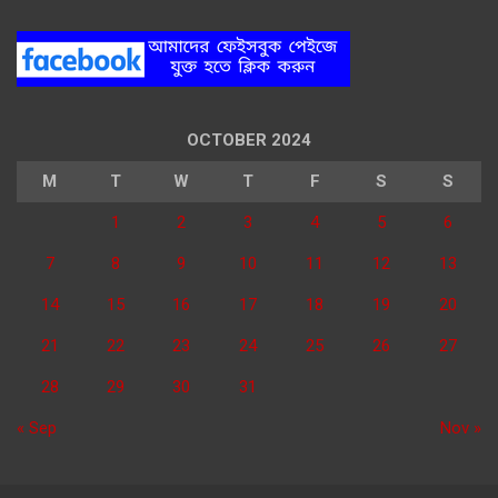
OCTOBER 2024
M
T
W
T
F
S
S
1
2
3
4
5
6
7
8
9
10
11
12
13
14
15
16
17
18
19
20
21
22
23
24
25
26
27
28
29
30
31
« Sep
Nov »