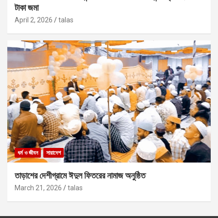
টাকা জমা
April 2, 2026
talas
ধর্ম ও জীবন
সারাদেশ
তাড়াশের দেশীগ্রামে ঈদুল ফিতরের নামাজ অনুষ্ঠিত
March 21, 2026
talas