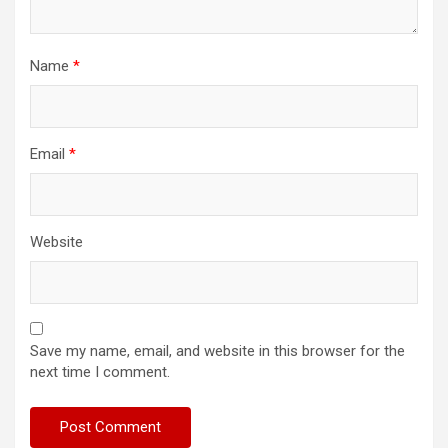
Name
*
Email
*
Website
Save my name, email, and website in this browser for the
next time I comment.