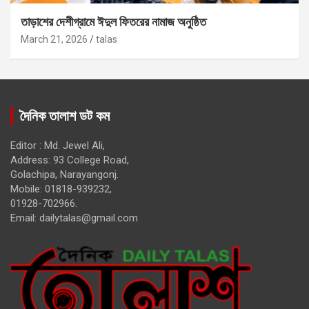
তাড়াশের দেশীগ্রামে ঈদুল ফিতরের নামাজ অনুষ্ঠিত
March 21, 2026
talas
দৈনিক তালাশ ডট কম
Editor : Md. Jewel Ali,
Address: 93 College Road,
Golachipa, Narayangonj.
Mobile: 01818-939232,
01928-702966.
Email:
dailytalas@gmail.com