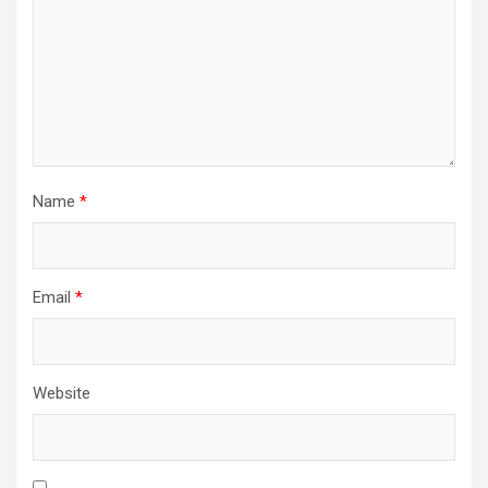
Name
*
Email
*
Website