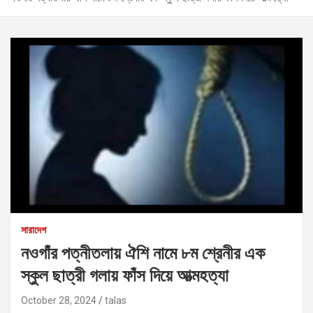
সারাদেশ
নওগাঁর পত্নীতলায় ঐশি নামে ৮ম শ্রেনীর এক
স্কুল ছাত্রী গলায় ফাঁস দিয়ে আত্মহত্যা
October 28, 2024
talas