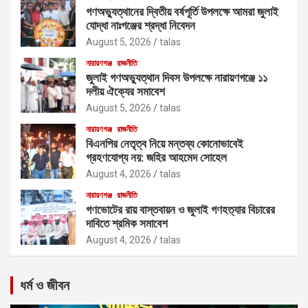
গণঅভ্যুত্থানের দ্বিতীয় বর্ষপূর্তি উপলক্ষে আমরা জুলাই
যোদ্ধা নাঃগঞ্জের শ্রদ্ধা নিবেদন
August 5, 2026
talas
নারায়ণগঞ্জ
রাজনীতি
জুলাই গণঅভ্যুত্থান দিবস উপলক্ষে নারায়ণগঞ্জে ১১
দলীয় ঐক্যের সমাবেশ
August 5, 2026
talas
নারায়ণগঞ্জ
রাজনীতি
বিএনপির নেতৃত্ব নিয়ে মন্তব্য কোনোভাবেই
গ্রহণযোগ্য নয়: জহির আহমেদ সোহেল
August 4, 2026
talas
নারায়ণগঞ্জ
রাজনীতি
গণভোটের রায় বাস্তবায়ন ও জুলাই গণহত্যার বিচারের
দাবিতে শ্রমিক সমাবেশ
August 4, 2026
talas
ধর্ম ও জীবন