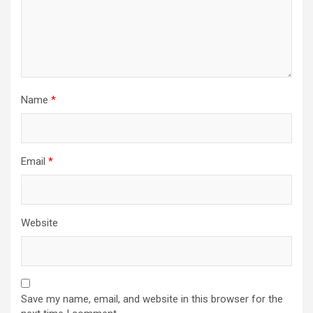
Name
*
Email
*
Website
Save my name, email, and website in this browser for the