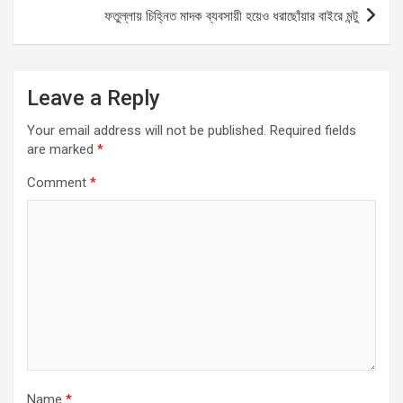
k
p
ফতুল্লায় চিহ্নিত মাদক ব্যবসায়ী হয়েও ধরাছোঁয়ার বাইরে মন্টু
Leave a Reply
Your email address will not be published.
Required fields
are marked
*
Comment
*
Name
*