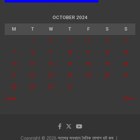
OCTOBER 2024
M
T
W
T
F
S
S
1
2
3
4
5
6
7
8
9
10
11
12
13
14
15
16
17
18
19
20
21
22
23
24
25
26
27
28
29
30
31
« Sep
Nov »
Copyright © 2026
সত্যের সন্ধানে দৈনিক তালাশ ডট কম