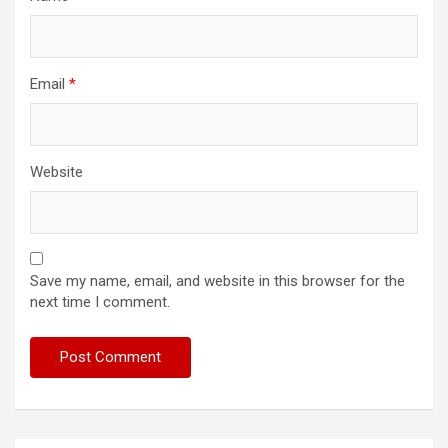
Email
*
Website
Save my name, email, and website in this browser for the
next time I comment.