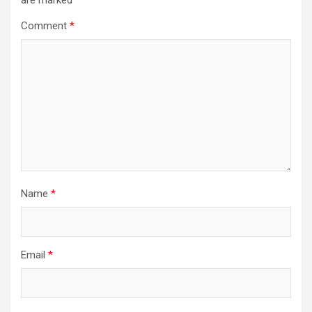
Comment
*
Name
*
Email
*