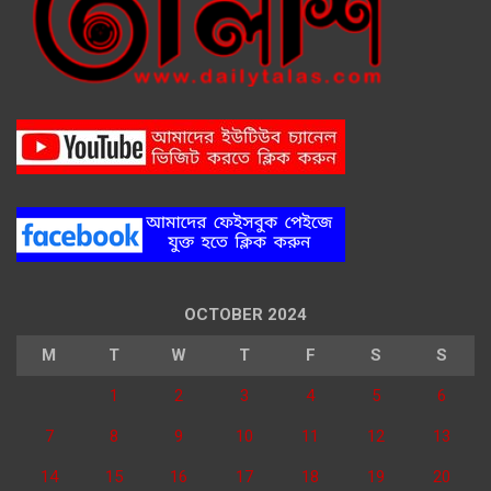
OCTOBER 2024
M
T
W
T
F
S
S
1
2
3
4
5
6
7
8
9
10
11
12
13
14
15
16
17
18
19
20