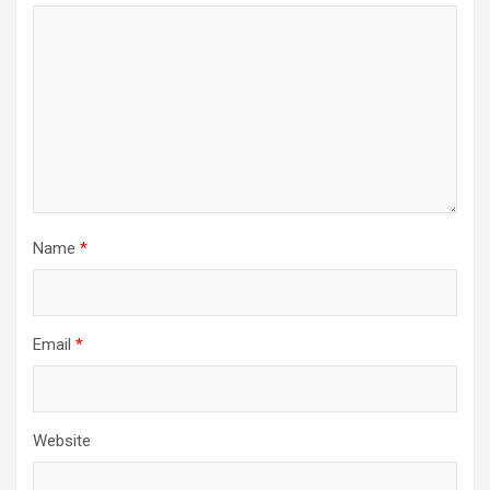
Name
*
Email
*
Website