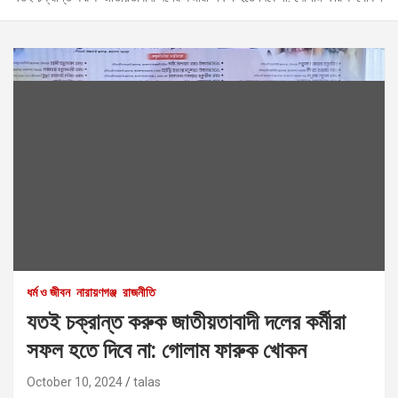
ধর্ম ও জীবন
নারায়ণগঞ্জ
রাজনীতি
যতই চক্রান্ত করুক জাতীয়তাবাদী দলের কর্মীরা
সফল হতে দিবে না: গোলাম ফারুক খোকন
October 10, 2024
talas