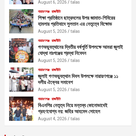
August 6, 2026
talas
নারায়ণগঞ্জ
রাজনীতি
শিক্ষা প্রতিষ্ঠানে ছাত্রদলের উপর জামাত-শিবিরের
হামলার প্রতিবাদে সুলতান এর নেতৃত্বে বিক্ষোভ
August 5, 2026
talas
নারায়ণগঞ্জ
রাজনীতি
গণঅভ্যুত্থানের দ্বিতীয় বর্ষপূর্তি উপলক্ষে আমরা জুলাই
যোদ্ধা নাঃগঞ্জের শ্রদ্ধা নিবেদন
August 5, 2026
talas
নারায়ণগঞ্জ
রাজনীতি
জুলাই গণঅভ্যুত্থান দিবস উপলক্ষে নারায়ণগঞ্জে ১১
দলীয় ঐক্যের সমাবেশ
August 5, 2026
talas
নারায়ণগঞ্জ
রাজনীতি
বিএনপির নেতৃত্ব নিয়ে মন্তব্য কোনোভাবেই
গ্রহণযোগ্য নয়: জহির আহমেদ সোহেল
August 4, 2026
talas