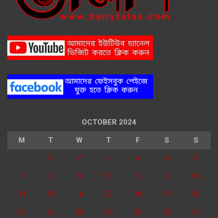
OCTOBER 2024
M
T
W
T
F
S
S
1
2
3
4
5
6
7
8
9
10
11
12
13
14
15
16
17
18
19
20
21
22
23
24
25
26
27