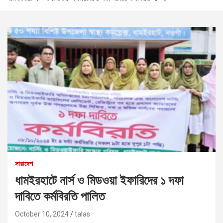
সারাদেশ
ধামইরহাটে নার্স ও মিডওয়া ইফারিদের ১ দফা
দাবিতে কর্মবিরতি পালিত
October 10, 2024
talas