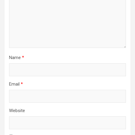
Name
*
Email
*
Website