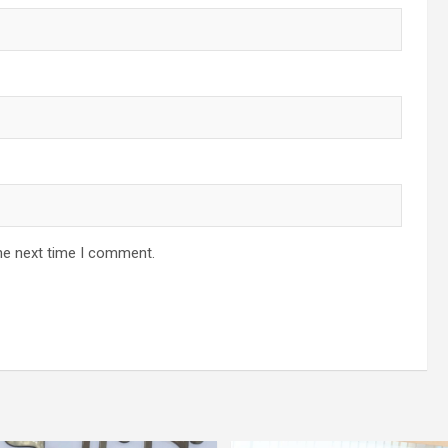
he next time I comment.