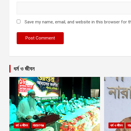
Save my name, email, and website in this browser for t
ধর্ম ও জীবন
ধর্ম ও জীবন
নারায়ণগঞ্জ
ধর্ম ও জীবন
নার