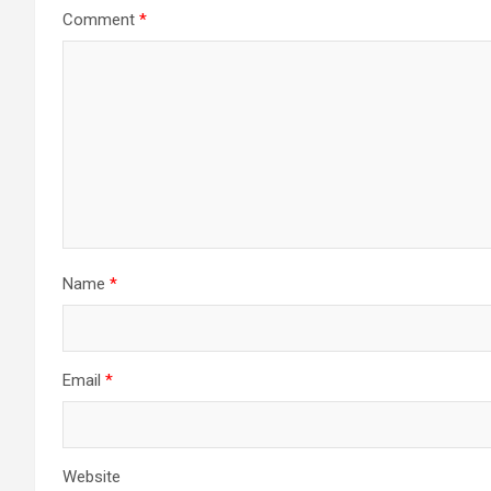
Comment
*
Name
*
Email
*
Website