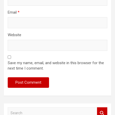
Email
*
Website
Save my name, email, and website in this browser for the
next time I comment.
S