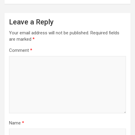
Leave a Reply
Your email address will not be published.
Required fields
are marked
*
Comment
*
Name
*