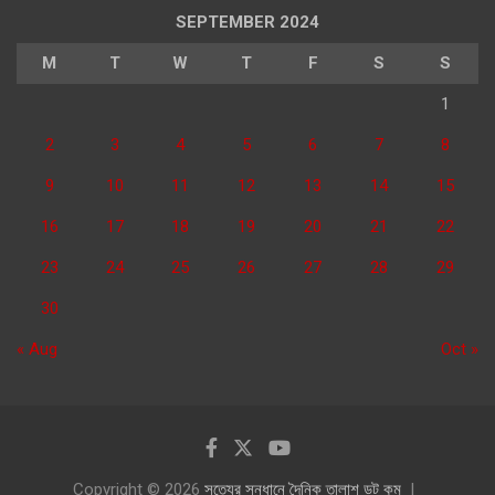
SEPTEMBER 2024
M
T
W
T
F
S
S
1
2
3
4
5
6
7
8
9
10
11
12
13
14
15
16
17
18
19
20
21
22
23
24
25
26
27
28
29
30
« Aug
Oct »
Copyright © 2026
সত্যের সন্ধানে দৈনিক তালাশ ডট কম