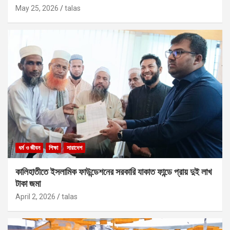
May 25, 2026
talas
ধর্ম ও জীবন
শিক্ষা
সারাদেশ
কালিহাতীতে ইসলামিক ফাউন্ডেশনের সরকারি যাকাত ফান্ডে প্রায় দুই লাখ
টাকা জমা
April 2, 2026
talas