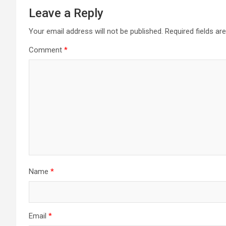
Leave a Reply
Your email address will not be published.
Required fields a
Comment
*
Name
*
Email
*