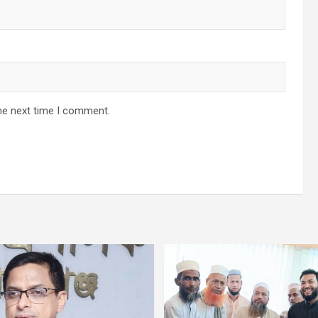
he next time I comment.