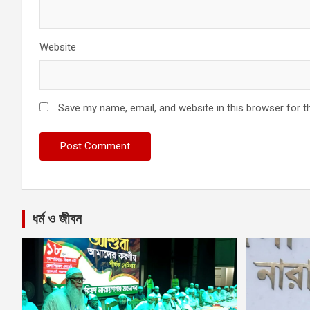
Website
Save my name, email, and website in this browser for t
ধর্ম ও জীবন