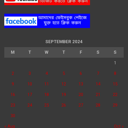
SEPTEMBER 2024
M
T
W
T
F
S
S
1
2
3
4
5
6
7
8
9
10
11
12
13
14
15
16
17
18
19
20
21
22
23
24
25
26
27
28
29
30
« Aug
Oct »