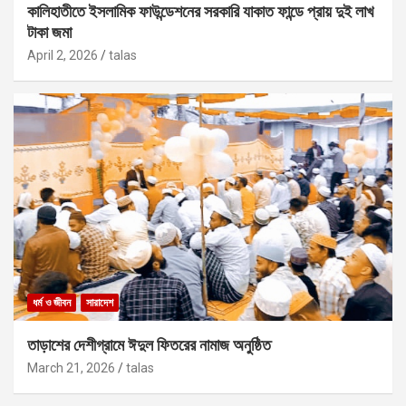
কালিহাতীতে ইসলামিক ফাউন্ডেশনের সরকারি যাকাত ফান্ডে প্রায় দুই লাখ
টাকা জমা
April 2, 2026
talas
ধর্ম ও জীবন
সারাদেশ
তাড়াশের দেশীগ্রামে ঈদুল ফিতরের নামাজ অনুষ্ঠিত
March 21, 2026
talas