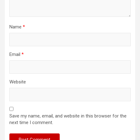
Name
*
Email
*
Website
Save my name, email, and website in this browser for the
next time I comment.