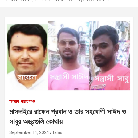
অপরাধ
নারায়ণগঞ্জ
মাসদাইরে রাফেল প্রধান ও তার সহযোগী সাঈদ ও
সাবুর অস্ত্রগুলি কোথায়
September 11, 2024
talas