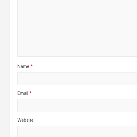
Name
*
Email
*
Website