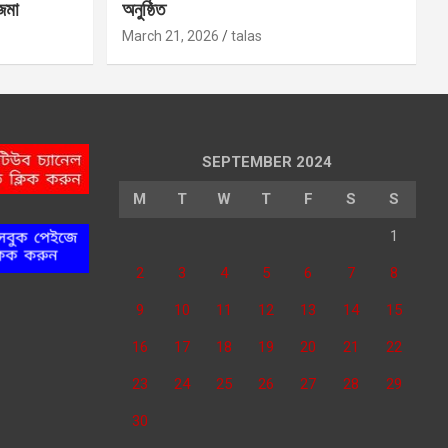
 জমা
অনুষ্ঠিত
March 21, 2026
talas
SEPTEMBER 2024
M
T
W
T
F
S
S
1
2
3
4
5
6
7
8
9
10
11
12
13
14
15
16
17
18
19
20
21
22
23
24
25
26
27
28
29
30