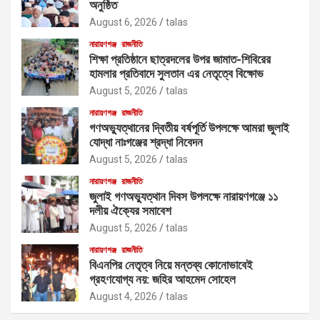
অনুষ্ঠিত
August 6, 2026
talas
নারায়ণগঞ্জ
রাজনীতি
শিক্ষা প্রতিষ্ঠানে ছাত্রদলের উপর জামাত-শিবিরের
হামলার প্রতিবাদে সুলতান এর নেতৃত্বে বিক্ষোভ
August 5, 2026
talas
নারায়ণগঞ্জ
রাজনীতি
গণঅভ্যুত্থানের দ্বিতীয় বর্ষপূর্তি উপলক্ষে আমরা জুলাই
যোদ্ধা নাঃগঞ্জের শ্রদ্ধা নিবেদন
August 5, 2026
talas
নারায়ণগঞ্জ
রাজনীতি
জুলাই গণঅভ্যুত্থান দিবস উপলক্ষে নারায়ণগঞ্জে ১১
দলীয় ঐক্যের সমাবেশ
August 5, 2026
talas
নারায়ণগঞ্জ
রাজনীতি
বিএনপির নেতৃত্ব নিয়ে মন্তব্য কোনোভাবেই
গ্রহণযোগ্য নয়: জহির আহমেদ সোহেল
August 4, 2026
talas