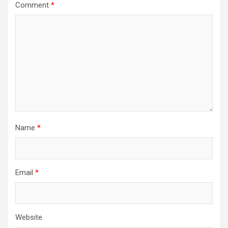
Comment
*
Name
*
Email
*
Website