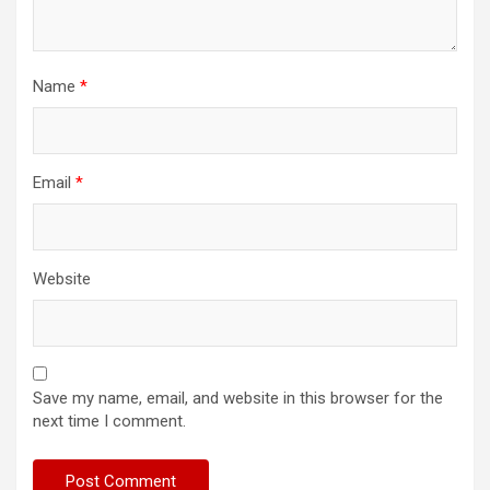
Name
*
Email
*
Website
Save my name, email, and website in this browser for the
next time I comment.