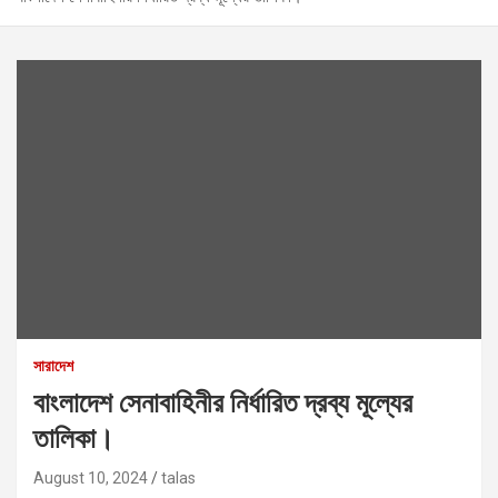
সারাদেশ
বাংলাদেশ সেনাবাহিনীর নির্ধারিত দ্রব্য মূল্যের
তালিকা।
August 10, 2024
talas