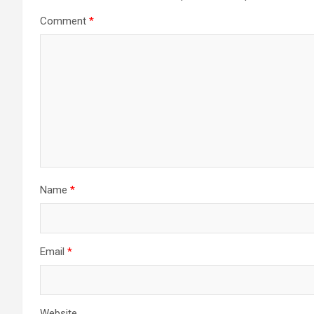
Comment
*
Name
*
Email
*
Website