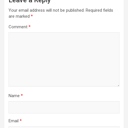
Your email address will not be published.
Required fields
are marked
*
Comment
*
Name
*
Email
*